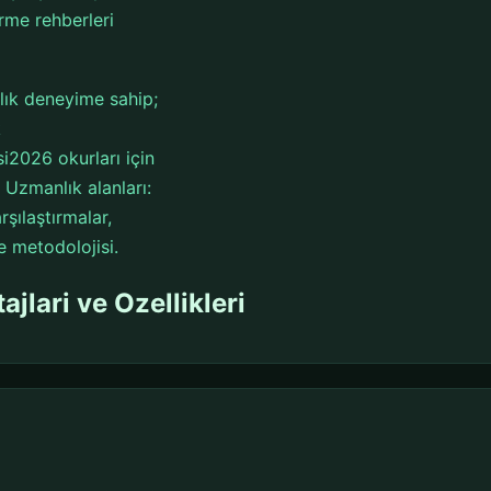
rme rehberleri
llık deneyime sahip;
k
2026 okurları için
. Uzmanlık alanları:
rşılaştırmalar,
 metodolojisi.
jlari ve Ozellikleri