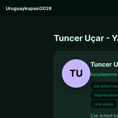
Uruguaykupasi2026
Tuncer Uçar - Y
Tuncer U
TU
Karşılaştırma
Çok kriterli kar
Değerlendirme
Liste yazıları
Çok kriterli ka