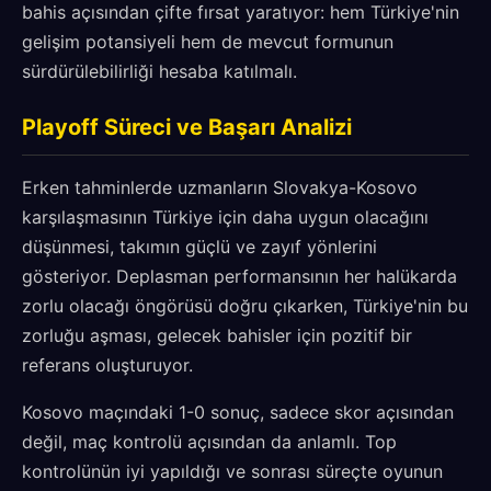
bahis açısından çifte fırsat yaratıyor: hem Türkiye'nin
gelişim potansiyeli hem de mevcut formunun
sürdürülebilirliği hesaba katılmalı.
Playoff Süreci ve Başarı Analizi
Erken tahminlerde uzmanların Slovakya-Kosovo
karşılaşmasının Türkiye için daha uygun olacağını
düşünmesi, takımın güçlü ve zayıf yönlerini
gösteriyor. Deplasman performansının her halükarda
zorlu olacağı öngörüsü doğru çıkarken, Türkiye'nin bu
zorluğu aşması, gelecek bahisler için pozitif bir
referans oluşturuyor.
Kosovo maçındaki 1-0 sonuç, sadece skor açısından
değil, maç kontrolü açısından da anlamlı. Top
kontrolünün iyi yapıldığı ve sonrası süreçte oyunun