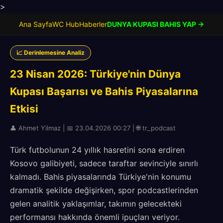
>
Ana Sayfa
WC Hub
Haberler
DUNYA KUPASI BAHIS YAP →
📈 Derinlemesine Analiz
23 Nisan 2026: Türkiye'nin Dünya
Kupası Başarısı ve Bahis Piyasalarına
Etkisi
👤 Ahmet Yilmaz | 📅 23.04.2026 00:27 | 🌐 tr_podcast
Türk futbolunun 24 yıllık hasretini sona erdiren
Kosovo galibiyeti, sadece taraftar sevinciyle sınırlı
kalmadı. Bahis piyasalarında Türkiye'nin konumu
dramatik şekilde değişirken, spor podcastlerinden
gelen analitik yaklaşımlar, takımın gelecekteki
performansı hakkında önemli ipuçları veriyor.