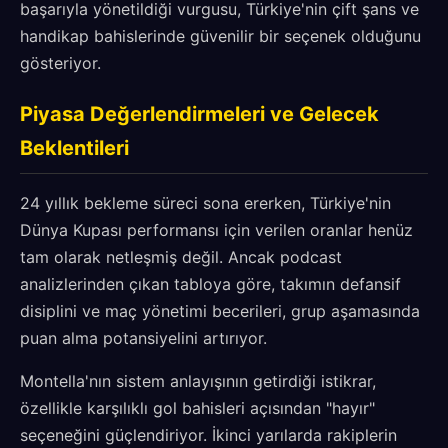
başarıyla yönetildiği vurgusu, Türkiye'nin çift şans ve
handikap bahislerinde güvenilir bir seçenek olduğunu
gösteriyor.
Piyasa Değerlendirmeleri ve Gelecek
Beklentileri
24 yıllık bekleme süreci sona ererken, Türkiye'nin
Dünya Kupası performansı için verilen oranlar henüz
tam olarak netleşmiş değil. Ancak podcast
analizlerinden çıkan tabloya göre, takımın defansif
disiplini ve maç yönetimi becerileri, grup aşamasında
puan alma potansiyelini artırıyor.
Montella'nın sistem anlayışının getirdiği istikrar,
özellikle karşılıklı gol bahisleri açısından "hayır"
seçeneğini güçlendiriyor. İkinci yarılarda rakiplerin