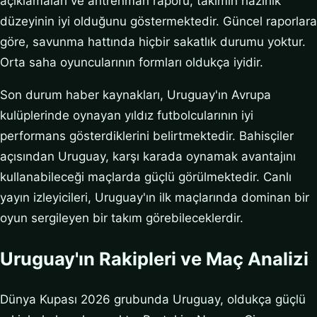
açıklamaları ve antrenman raporu, takımın hazırlık
düzeyinin iyi olduğunu göstermektedir. Güncel raporlara
göre, savunma hattında hiçbir sakatlık durumu yoktur.
Orta saha oyuncularının formları oldukça iyidir.
Son durum haber kaynakları, Uruguay'ın Avrupa
kulüplerinde oynayan yıldız futbolcularının iyi
performans gösterdiklerini belirtmektedir. Bahisçiler
açısından Uruguay, karşı karada oynamak avantajını
kullanabileceği maçlarda güçlü görülmektedir. Canlı
yayın izleyicileri, Uruguay'ın ilk maçlarında dominan bir
oyun sergileyen bir takım görebileceklerdir.
Uruguay'ın Rakipleri ve Maç Analizi
Dünya Kupası 2026 grubunda Uruguay, oldukça güçlü