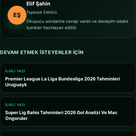
Elif Şahin
Topluluk Editörü
EŞ
Okuyucu sorularına cevap veren ve deneyim odaklı
içerikler hazırlayan editör.
DEVAM ETMEK ISTEYENLER IÇIN
İLGILI YAZI
Premier League La Liga Bundesliga 2026 Tahminleri
Uruguayk
İLGILI YAZI
Super Lig Bahis Tahminleri 2026 Gol Analizi Ve Mac
Ongoruler