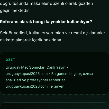
doğrultusunda makaleler düzenli olarak gözden
geçirilmektedir.
Referans olarak hangi kaynaklar kullanılıyor?
Sektör verileri, kullanıcı yorumları ve resmi açıklamalar
dikkate alınarak içerik hazırlanır.
ÖZET
Uruguay Mac Sonuclari Canli Yayin -
uruguaykupasi2026.com - En guncel bilgiler, uzman
analizleri ve profesyonel rehberler.
uruguaykupasi2026.com ile guveni