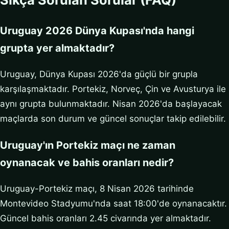
Uruguay 2026 Dünya Kupası'nda hangi
grupta yer almaktadır?
Uruguay, Dünya Kupası 2026'da güçlü bir grupla
karşılaşmaktadır. Portekiz, Norveç, Çin ve Avusturya ile
aynı grupta bulunmaktadır. Nisan 2026'da başlayacak
maçlarda son durum ve güncel sonuçlar takip edilebilir.
Uruguay'ın Portekiz maçı ne zaman
oynanacak ve bahis oranları nedir?
Uruguay-Portekiz maçı, 8 Nisan 2026 tarihinde
Montevideo Stadyumu'nda saat 18:00'de oynanacaktır.
Güncel bahis oranları 2.45 civarında yer almaktadır.