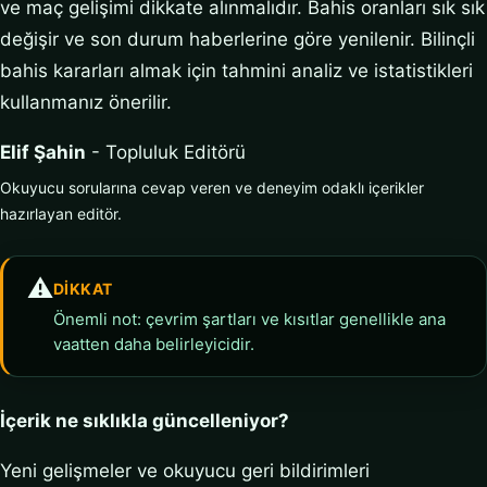
ve maç gelişimi dikkate alınmalıdır. Bahis oranları sık sık
değişir ve son durum haberlerine göre yenilenir. Bilinçli
bahis kararları almak için tahmini analiz ve istatistikleri
kullanmanız önerilir.
Elif Şahin
- Topluluk Editörü
Okuyucu sorularına cevap veren ve deneyim odaklı içerikler
hazırlayan editör.
⚠️
DIKKAT
Önemli not: çevrim şartları ve kısıtlar genellikle ana
vaatten daha belirleyicidir.
İçerik ne sıklıkla güncelleniyor?
Yeni gelişmeler ve okuyucu geri bildirimleri