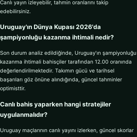
Canlı yayın izleyebilir, tahmin oranlarını takip
edebilirsiniz.
Uruguay'ın Dünya Kupası 2026'da
şampiyonluğu kazanma ihtimali nedir?
Son durum analiz edildiğinde, Uruguay'ın şampiyonluğu
kazanma ihtimali bahisçiler tarafından 12.00 oranında
değerlendirilmektedir. Takımın gücü ve tarihsel
başarıları göz önüne alındığında, güncel tahminler
optimisttir.
Canlı bahis yaparken hangi stratejiler
uygulanmalıdır?
Uruguay maçlarının canlı yayını izlerken, güncel skorlar