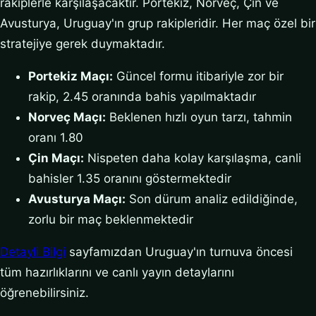
rakiplerle karşılaşacaktır. Portekiz, Norveç, Çin ve
Avusturya, Uruguay'ın grup rakipleridir. Her maç özel bir
stratejiye gerek duymaktadır.
Portekiz Maçı:
Güncel formu itibariyle zor bir
rakip, 2.45 oranında bahis yapılmaktadır
Norveç Maçı:
Beklenen hızlı oyun tarzı, tahmin
oranı 1.80
Çin Maçı:
Nispeten daha kolay karşılaşma, canli
bahisler 1.35 oranını göstermektedir
Avusturya Maçı:
Son dürum analiz edildiğinde,
zorlu bir maç beklenmektedir
Detayli Bilgi
sayfamızdan Uruguay'ın turnuva öncesi
tüm hazırlıklarını ve canlı yayın detaylarını
öğrenebilirsiniz.