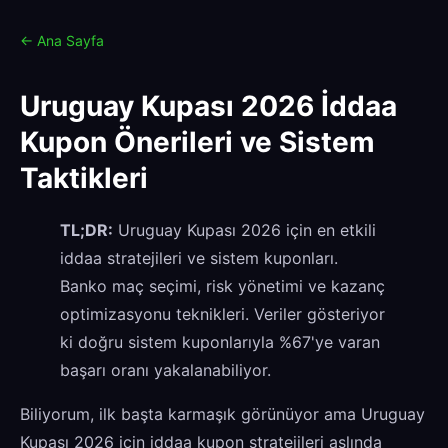
← Ana Sayfa
Uruguay Kupası 2026 İddaa
Kupon Önerileri ve Sistem
Taktikleri
TL;DR:
Uruguay Kupası 2026 için en etkili
iddaa stratejileri ve sistem kuponları.
Banko maç seçimi, risk yönetimi ve kazanç
optimizasyonu teknikleri. Veriler gösteriyor
ki doğru sistem kuponlarıyla %67'ye varan
başarı oranı yakalanabiliyor.
Biliyorum, ilk başta karmaşık görünüyor ama Uruguay
Kupası 2026 için iddaa kupon stratejileri aslında