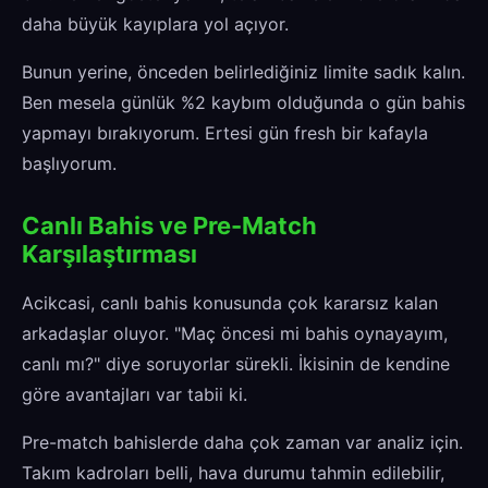
daha büyük kayıplara yol açıyor.
Bunun yerine, önceden belirlediğiniz limite sadık kalın.
Ben mesela günlük %2 kaybım olduğunda o gün bahis
yapmayı bırakıyorum. Ertesi gün fresh bir kafayla
başlıyorum.
Canlı Bahis ve Pre-Match
Karşılaştırması
Acikcasi, canlı bahis konusunda çok kararsız kalan
arkadaşlar oluyor. "Maç öncesi mi bahis oynayayım,
canlı mı?" diye soruyorlar sürekli. İkisinin de kendine
göre avantajları var tabii ki.
Pre-match bahislerde daha çok zaman var analiz için.
Takım kadroları belli, hava durumu tahmin edilebilir,