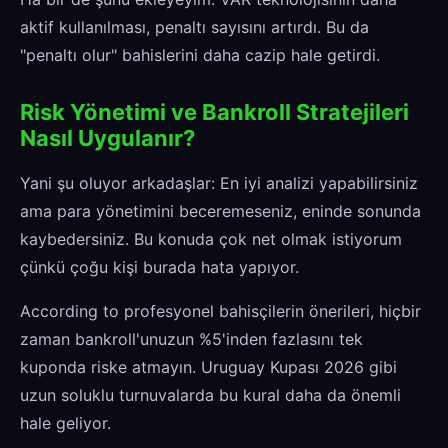
aktif kullanılması, penaltı sayısını artırdı. Bu da
"penaltı olur" bahislerini daha cazip hale getirdi.
Risk Yönetimi ve Bankroll Stratejileri
Nasıl Uygulanır?
Yani şu oluyor arkadaşlar: En iyi analizi yapabilirsiniz
ama para yönetimini beceremeseniz, eninde sonunda
kaybedersiniz. Bu konuda çok net olmak istiyorum
çünkü çoğu kişi burada hata yapıyor.
According to profesyonel bahisçilerin önerileri, hiçbir
zaman bankroll'unuzun %5'inden fazlasını tek
kuponda riske atmayın. Uruguay Kupası 2026 gibi
uzun soluklu turnuvalarda bu kural daha da önemli
hale geliyor.