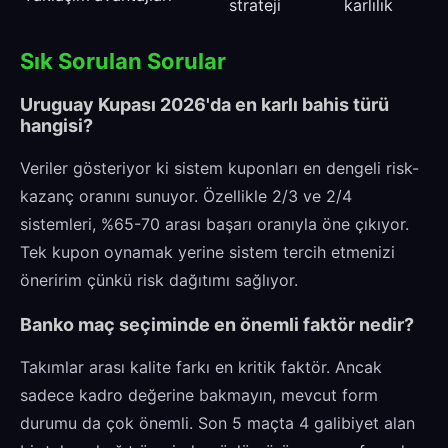
strateji
karlılık
Sık Sorulan Sorular
Uruguay Kupası 2026'da en karlı bahis türü
hangisi?
Veriler gösteriyor ki sistem kuponları en dengeli risk-
kazanç oranını sunuyor. Özellikle 2/3 ve 2/4
sistemleri, %65-70 arası başarı oranıyla öne çıkıyor.
Tek kupon oynamak yerine sistem tercih etmenizi
öneririm çünkü risk dağıtımı sağlıyor.
Banko maç seçiminde en önemli faktör nedir?
Takımlar arası kalite farkı en kritik faktör. Ancak
sadece kadro değerine bakmayın, mevcut form
durumu da çok önemli. Son 5 maçta 4 galibiyet alan