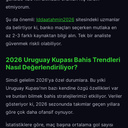
etmiyorum.
Şu da önemli:
Iddaatahmin2026
sitesindeki uzmanlar
da belirtiyor ki, banko maçları seçerken mutlaka en
az 2-3 farklı kaynaktan bilgi alın. Tek bir analiste
güvenmek riskli olabiliyor.
2026 Uruguay Kupası Bahis Trendleri
Nasıl Değerlendiriliyor?
Simdi gelelim 2026'ya özel durumlara. Bu yılki
Uruguay Kupası'nın bazı kendine özgü özellikleri var
ve bunları bilmek bahis stratejilerimizi etkiliyor. Veriler
gösteriyor ki, 2026 sezonunda takımlar geçen yıllara
göre çok daha ofansif oynuyor.
İstatistiklere göre, maç başına ortalama gol sayısı