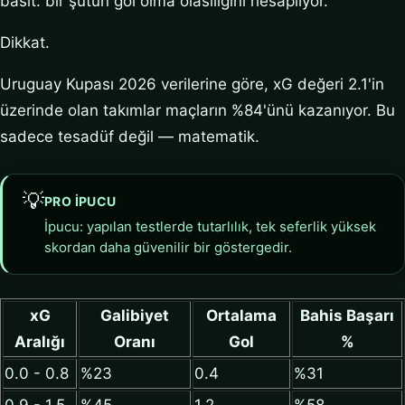
basit: bir şutun gol olma olasılığını hesaplıyor.
Dikkat.
Uruguay Kupası 2026 verilerine göre, xG değeri 2.1'in
üzerinde olan takımlar maçların %84'ünü kazanıyor. Bu
sadece tesadüf değil — matematik.
💡
PRO IPUCU
İpucu: yapılan testlerde tutarlılık, tek seferlik yüksek
skordan daha güvenilir bir göstergedir.
xG
Galibiyet
Ortalama
Bahis Başarı
Aralığı
Oranı
Gol
%
0.0 - 0.8
%23
0.4
%31
0.9 - 1.5
%45
1.2
%58