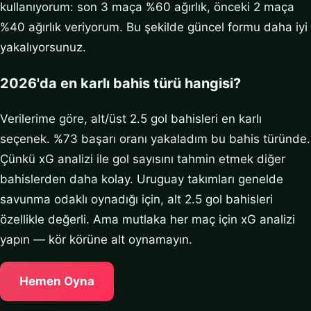
kullanıyorum: son 3 maça %60 ağırlık, önceki 2 maça
%40 ağırlık veriyorum. Bu şekilde güncel formu daha iyi
yakalıyorsunuz.
2026'da en karlı bahis türü hangisi?
Verilerime göre, alt/üst 2.5 gol bahisleri en karlı
seçenek. %73 başarı oranı yakaladım bu bahis türünde.
Çünkü xG analizi ile gol sayısını tahmin etmek diğer
bahislerden daha kolay. Uruguay takımları genelde
savunma odaklı oynadığı için, alt 2.5 gol bahisleri
özellikle değerli. Ama mutlaka her maç için xG analizi
yapın — kör körüne alt oynamayın.
Hemen Oyna