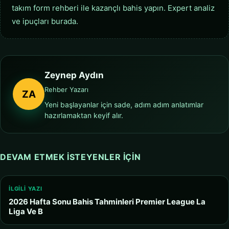
takım form rehberi ile kazançlı bahis yapın. Expert analiz
ve ipuçları burada.
Zeynep Aydın
Rehber Yazarı
ZA
Yeni başlayanlar için sade, adım adım anlatımlar
hazırlamaktan keyif alır.
DEVAM ETMEK ISTEYENLER IÇIN
İLGILI YAZI
2026 Hafta Sonu Bahis Tahminleri Premier League La
Liga Ve B