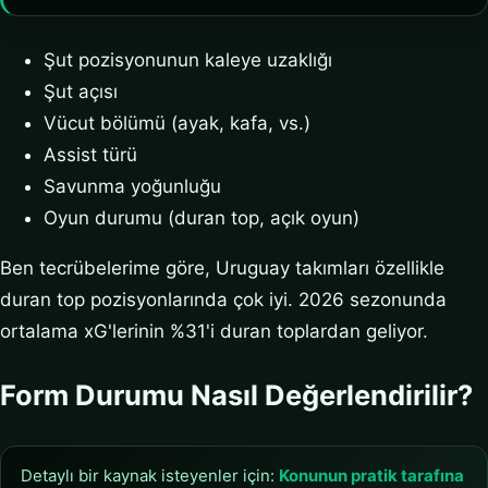
Şut pozisyonunun kaleye uzaklığı
Şut açısı
Vücut bölümü (ayak, kafa, vs.)
Assist türü
Savunma yoğunluğu
Oyun durumu (duran top, açık oyun)
Ben tecrübelerime göre, Uruguay takımları özellikle
duran top pozisyonlarında çok iyi. 2026 sezonunda
ortalama xG'lerinin %31'i duran toplardan geliyor.
Form Durumu Nasıl Değerlendirilir?
Detaylı bir kaynak isteyenler için:
Konunun pratik tarafına