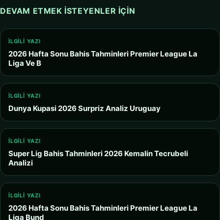
DEVAM ETMEK ISTEYENLER IÇIN
İLGILI YAZI
2026 Hafta Sonu Bahis Tahminleri Premier League La
Liga Ve B
İLGILI YAZI
Dunya Kupasi 2026 Surpriz Analiz Uruguay
İLGILI YAZI
Super Lig Bahis Tahminleri 2026 Kemalin Tecrubeli
Analizi
İLGILI YAZI
2026 Hafta Sonu Bahis Tahminleri Premier League La
Liga Bund