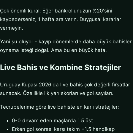
Çok önemli kural: Eğer bankrollunuzun %20'sini
kaybederseniz, 1 hafta ara verin. Duygusal kararlar
vermeyin.
Yani şu oluyor - kayıp dönemlerde daha büyük bahisler
oynama isteği doğal. Ama bu en büyük hata.
Live Bahis ve Kombine Stratejiler
Uruguay Kupası 2026'da live bahis çok değerli fırsatlar
sunacak. Özellikle ilk yarı skorları ve gol sayıları.
Tecrubelerime göre live bahiste en karlı stratejiler:
0-0 devam eden maçlarda 1.5 üst
Erken gol sonrası karşı takım +1.5 handikap