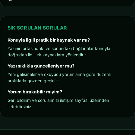
SIK SORULAN SORULAR
Konuyla ilgili pratik bir kaynak var mı?
Yazının ortasındaki ve sonundaki bağlantılar konuyla
doğrudan ilgili ek kaynaklara yönlendirir.
Yazı sıklıkla güncelleniyor mu?
Yeni gelişmeler ve okuyucu yorumlarına göre düzenli
aralıklarla gözden geçirilir.
Yorum bırakabilir miyim?
Geri bildirim ve sorularınızı iletişim sayfası üzerinden
iletebilirsiniz.