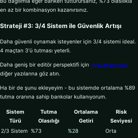
Bu dağılımla eğer bankeri tutturursanız, %73 olasılıkla
en az bir kombinasyon kazanırsınız.
Strateji #3: 3/4 Sistem ile Güvenlik Artışı
Daha güvenli oynamak isteyenler için 3/4 sistemi ideal.
4 maçtan 3'ü tutması yeterli.
Daha geniş bir editör perspektifi için
>yazarlarımızın
diğer yazılarına göz atın.
Ha bir de şunu ekleyeyim - bu sistemde ortalama %89
tutma oranına sahip bankolar kullanıyorum.
Sistem
Tutma
Ortalama
Risk
Türü
Olasılığı
Getiri
Seviyesi
2/3 Sistem
%73
%28
Orta