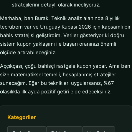
stratejilerini detaylı olarak inceliyoruz.
Merhaba, ben Burak. Teknik analiz alanında 8 yıllık
tecrübem var ve Uruguay Kupası 2026 için kapsamlı bir
bahis stratejisi geliştirdim. Veriler gösteriyor ki doğru
sistem kupon yaklaşımı ile başarı oranınızı önemli
ölçüde artırabileceğiniz.
Aççıkçası, çoğu bahisçi rastgele kupon yapar. Ama ben
size matematiksel temelli, hesaplanmış stratejiler
sunacağım. Eğer bu teknikleri uygularsanız, %67
olasılıkla ilk ayda pozitif getiri elde edeceksiniz.
Kategoriler