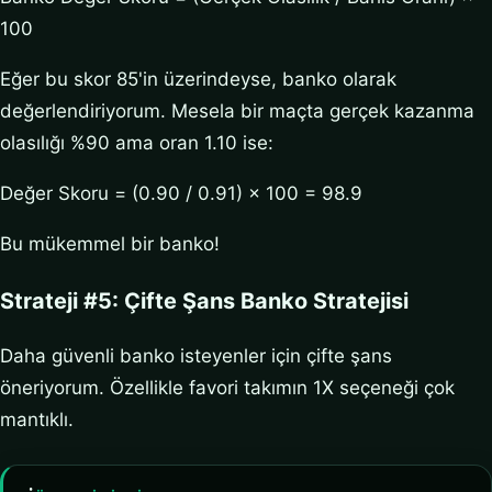
100
Eğer bu skor 85'in üzerindeyse, banko olarak
değerlendiriyorum. Mesela bir maçta gerçek kazanma
olasılığı %90 ama oran 1.10 ise:
Değer Skoru = (0.90 / 0.91) × 100 = 98.9
Bu mükemmel bir banko!
Strateji #5: Çifte Şans Banko Stratejisi
Daha güvenli banko isteyenler için çifte şans
öneriyorum. Özellikle favori takımın 1X seçeneği çok
mantıklı.