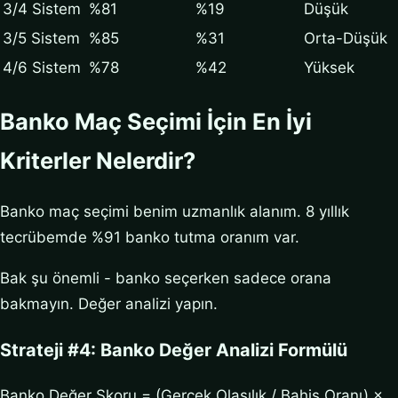
3/4 Sistem
%81
%19
Düşük
3/5 Sistem
%85
%31
Orta-Düşük
4/6 Sistem
%78
%42
Yüksek
Banko Maç Seçimi İçin En İyi
Kriterler Nelerdir?
Banko maç seçimi benim uzmanlık alanım. 8 yıllık
tecrübemde %91 banko tutma oranım var.
Bak şu önemli - banko seçerken sadece orana
bakmayın. Değer analizi yapın.
Strateji #4: Banko Değer Analizi Formülü
Banko Değer Skoru = (Gerçek Olasılık / Bahis Oranı) ×