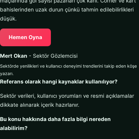
maçlarında gol sayısı pazarları çok karlı. Corner ve kart
bahislerinden uzak durun çünkü tahmin edilebilirlikleri
düşük.
Hemen Oyna
Mert Okan
- Sektör Gözlemcisi
Sektörde yenilikleri ve kullanıcı deneyimi trendlerini takip eden köşe
yazarı.
Referans olarak hangi kaynaklar kullanılıyor?
Sektör verileri, kullanıcı yorumları ve resmi açıklamalar
dikkate alınarak içerik hazırlanır.
Bu konu hakkında daha fazla bilgi nereden
alabilirim?