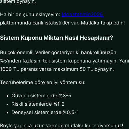
sistem oynayın.
Ha bir de şunu ekleyeyim:
Iddaatahmin2026
platformunda canlı istatistikler var. Mutlaka takip edin!
Sistem Kuponu Miktarı Nasıl Hesaplanır?
Bu çok önemli! Veriler gösteriyor ki bankrollünüzün
%5'inden fazlasını tek sistem kuponuna yatırmayın. Yani
1000 TL paranız varsa maksimum 50 TL oynayın.
Tecrübelerime göre en iyi yöntem şu:
Güvenli sistemlerde %3-5
Riskli sistemlerde %1-2
Deneysel sistemlerde %0.5-1
Böyle yapınca uzun vadede mutlaka kar ediyorsunuz!