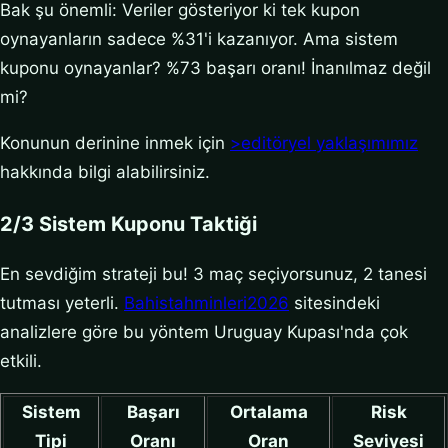
Bak şu önemli: Veriler gösteriyor ki tek kupon
oynayanların sadece %31'i kazanıyor. Ama sistem
kuponu oynayanlar? %73 başarı oranı! İnanılmaz değil
mi?
Konunun derinine inmek için
>editöryel yaklaşımımız
hakkında bilgi alabilirsiniz.
2/3 Sistem Kuponu Taktiği
En sevdiğim strateji bu! 3 maç seçiyorsunuz, 2 tanesi
tutması yeterli.
Bahistahminleri2026
sitesindeki
analizlere göre bu yöntem Uruguay Kupası'nda çok
etkili.
Sistem
Başarı
Ortalama
Risk
Tipi
Oranı
Oran
Seviyesi