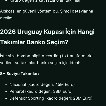
Kadro değeri 2 kat fazla olan takımlar
Açıkçası en güvenli yöntem bu. Şimdi detaylarına
girelim!
2026 Uruguay Kupası İçin Hangi
Takımlar Banko Seçim?
İşte size bomba bilgi! According to transfermarkt
verileri, şu takımlar banko seçim için ideal:
S+ Seviye Takımlar:
Nacional (kadro değeri: 45M Euro)
Peñarol (kadro değeri: 38M Euro)
Defensor Sporting (kadro değeri: 28M Euro)