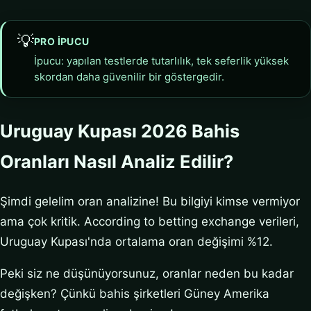
💡
PRO IPUCU
İpucu: yapılan testlerde tutarlılık, tek seferlik yüksek
skordan daha güvenilir bir göstergedir.
Uruguay Kupası 2026 Bahis
Oranları Nasıl Analiz Edilir?
Şimdi gelelim oran analizine! Bu bilgiyi kimse vermiyor
ama çok kritik. According to betting exchange verileri,
Uruguay Kupası'nda ortalama oran değişimi %12.
Peki siz ne düşünüyorsunuz, oranlar neden bu kadar
değişken? Çünkü bahis şirketleri Güney Amerika