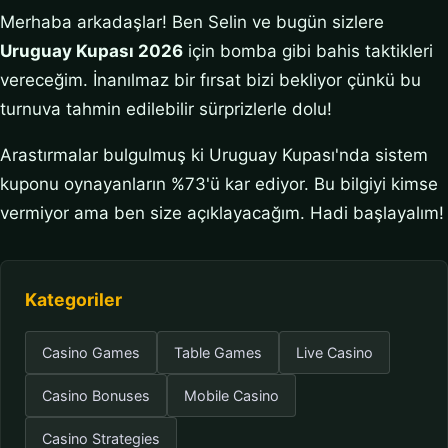
Merhaba arkadaşlar! Ben Selin ve bugün sizlere
Uruguay Kupası 2026
için bomba gibi bahis taktikleri
vereceğim. İnanılmaz bir fırsat bizi bekliyor çünkü bu
turnuva tahmin edilebilir sürprizlerle dolu!
Arastırmalar bulgulmuş ki Uruguay Kupası'nda sistem
kuponu oynayanların %73'ü kar ediyor. Bu bilgiyi kimse
vermiyor ama ben size açıklayacağım. Hadi başlayalım!
Kategoriler
Casino Games
Table Games
Live Casino
Casino Bonuses
Mobile Casino
Casino Strategies