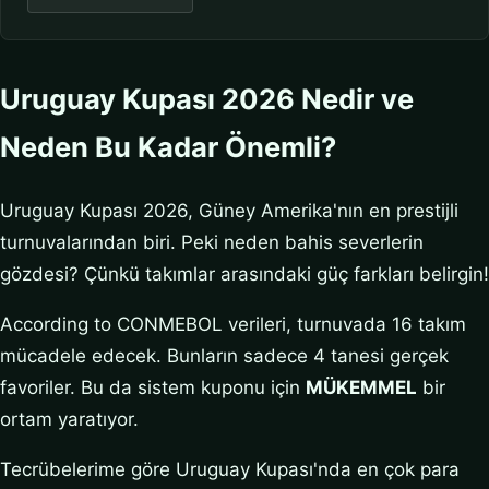
Uruguay Kupası 2026 Nedir ve
Neden Bu Kadar Önemli?
Uruguay Kupası 2026, Güney Amerika'nın en prestijli
turnuvalarından biri. Peki neden bahis severlerin
gözdesi? Çünkü takımlar arasındaki güç farkları belirgin!
According to CONMEBOL verileri, turnuvada 16 takım
mücadele edecek. Bunların sadece 4 tanesi gerçek
favoriler. Bu da sistem kuponu için
MÜKEMMEL
bir
ortam yaratıyor.
Tecrübelerime göre Uruguay Kupası'nda en çok para