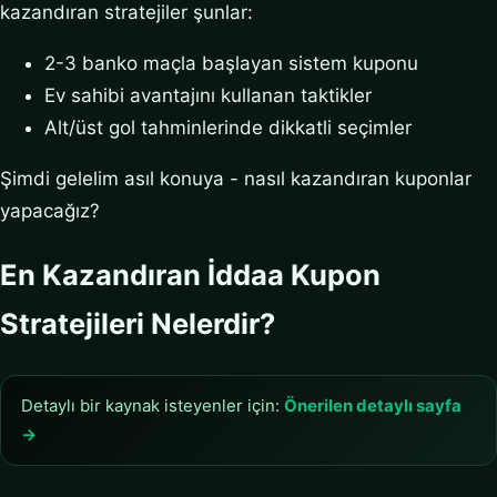
kazandıran stratejiler şunlar:
2-3 banko maçla başlayan sistem kuponu
Ev sahibi avantajını kullanan taktikler
Alt/üst gol tahminlerinde dikkatli seçimler
Şimdi gelelim asıl konuya - nasıl kazandıran kuponlar
yapacağız?
En Kazandıran İddaa Kupon
Stratejileri Nelerdir?
Detaylı bir kaynak isteyenler için:
Önerilen detaylı sayfa
→