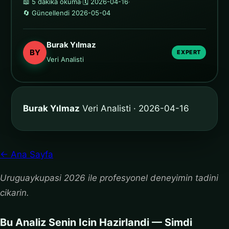
📖 5 dakika okuma
·
🗓️ 2026-04-16
·
🔄 Güncellendi 2026-05-04
Burak Yılmaz
BY
EXPERT
Veri Analisti
Burak Yılmaz
Veri Analisti · 2026-04-16
← Ana Sayfa
Uruguaykupasi 2026 ile profesyonel deneyimin tadini
cikarin.
Bu Analiz Senin Icin Hazirlandi — Simdi