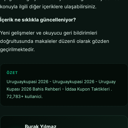
konuyla ilgili diğer içeriklere ulaşabilirsiniz.
İçerik ne sıklıkla güncelleniyor?
Yeni gelişmeler ve okuyucu geri bildirimleri
doğrultusunda makaleler düzenli olarak gözden
geçirilmektedir.
ÖZET
Uruguaykupasi 2026 - Uruguaykupasi 2026 - Uruguay
Kupası 2026 Bahis Rehberi - İddaa Kupon Taktikleri .
72,783+ kullanici.
Burak Yılmaz