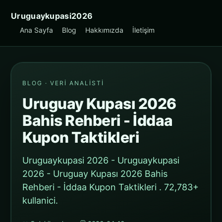
Uruguaykupasi2026
Ana Sayfa
Blog
Hakkımızda
İletişim
BLOG · VERI ANALISTI
Uruguay Kupası 2026
Bahis Rehberi - İddaa
Kupon Taktikleri
Uruguaykupasi 2026 - Uruguaykupasi
2026 - Uruguay Kupası 2026 Bahis
Rehberi - İddaa Kupon Taktikleri . 72,783+
kullanici.