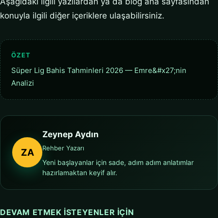
Aşağıdaki ilgili yazılardan ya da blog ana sayfasından
konuyla ilgili diğer içeriklere ulaşabilirsiniz.
ÖZET
Süper Lig Bahis Tahminleri 2026 — Emre&#x27;nin
Analizi
Zeynep Aydın
Rehber Yazarı
ZA
Yeni başlayanlar için sade, adım adım anlatımlar
hazırlamaktan keyif alır.
DEVAM ETMEK ISTEYENLER IÇIN