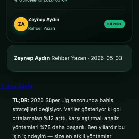
🔄 Güncellendi 2026-05-04
Zeynep Aydın
ZA
EXPERT
Rehber Yazarı
Zeynep Aydın
Rehber Yazarı · 2026-05-03
← Ana Sayfa
TL;DR:
2026 Süper Lig sezonunda bahis
stratejileri değişiyor. Veriler gösteriyor ki gol
ortalamaları %12 arttı, karşılaştırmalı analiz
yöntemleri %78 daha başarılı. Ben yıllardır bu
işin içindeyim — size en etkili yöntemleri