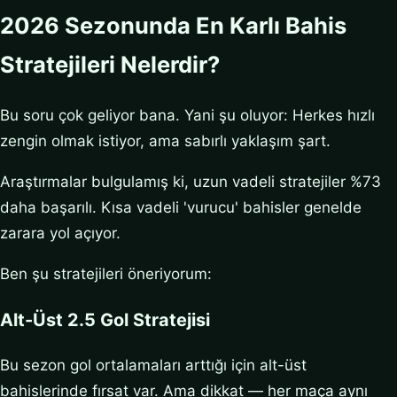
2026 Sezonunda En Karlı Bahis
Stratejileri Nelerdir?
Bu soru çok geliyor bana. Yani şu oluyor: Herkes hızlı
zengin olmak istiyor, ama sabırlı yaklaşım şart.
Araştırmalar bulgulamış ki, uzun vadeli stratejiler %73
daha başarılı. Kısa vadeli 'vurucu' bahisler genelde
zarara yol açıyor.
Ben şu stratejileri öneriyorum:
Alt-Üst 2.5 Gol Stratejisi
Bu sezon gol ortalamaları arttığı için alt-üst
bahislerinde fırsat var. Ama dikkat — her maça aynı