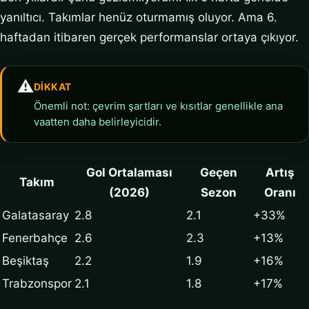
yanıltıcı. Takımlar henüz oturmamış oluyor. Ama 6.
haftadan itibaren gerçek performanslar ortaya çıkıyor.
⚠️
DIKKAT
Önemli not: çevrim şartları ve kısıtlar genellikle ana
vaatten daha belirleyicidir.
Gol Ortalaması
Geçen
Artış
Takım
(2026)
Sezon
Oranı
Galatasaray
2.8
2.1
+33%
Fenerbahçe
2.6
2.3
+13%
Beşiktaş
2.2
1.9
+16%
Trabzonspor
2.1
1.8
+17%