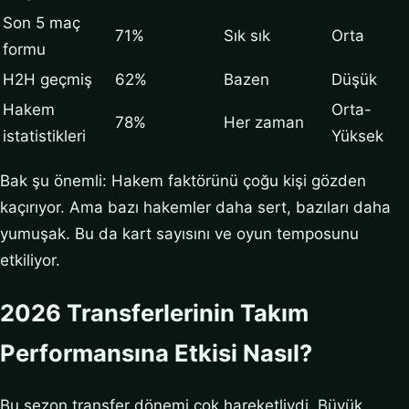
Son 5 maç
71%
Sık sık
Orta
formu
H2H geçmiş
62%
Bazen
Düşük
Hakem
Orta-
78%
Her zaman
istatistikleri
Yüksek
Bak şu önemli: Hakem faktörünü çoğu kişi gözden
kaçırıyor. Ama bazı hakemler daha sert, bazıları daha
yumuşak. Bu da kart sayısını ve oyun temposunu
etkiliyor.
2026 Transferlerinin Takım
Performansına Etkisi Nasıl?
Bu sezon transfer dönemi çok hareketliydi. Büyük