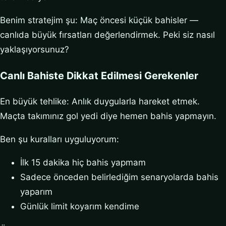
Benim stratejim şu: Maç öncesi küçük bahisler —
canlıda büyük fırsatları değerlendirmek. Peki siz nasıl
yaklaşıyorsunuz?
Canlı Bahiste Dikkat Edilmesi Gerekenler
En büyük tehlike: Anlık duygularla hareket etmek.
Maçta takımınız gol yedi diye hemen bahis yapmayın.
Ben şu kuralları uyguluyorum:
İlk 15 dakika hiç bahis yapmam
Sadece önceden belirlediğim senaryolarda bahis
yaparım
Günlük limit koyarım kendime